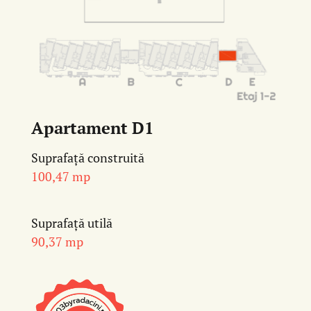
Apartament D1
Suprafață construită
100,47 mp
Suprafață utilă
90,37 mp