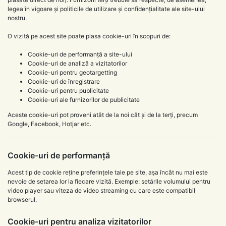
legea în vigoare și politicile de utilizare și confidențialitate ale site-ului
nostru.
O vizită pe acest site poate plasa cookie-uri în scopuri de:
Cookie-uri de performanță a site-ului
Cookie-uri de analiză a vizitatorilor
Cookie-uri pentru geotargetting
Cookie-uri de înregistrare
Cookie-uri pentru publicitate
Cookie-uri ale furnizorilor de publicitate
Aceste cookie-uri pot proveni atât de la noi cât și de la terți, precum
Google, Facebook, Hotjar etc.
Cookie-uri de performanță
Acest tip de cookie reține preferințele tale pe site, așa încât nu mai este
nevoie de setarea lor la fiecare vizită. Exemple: setările volumului pentru
video player sau viteza de video streaming cu care este compatibil
browserul.
Cookie-uri pentru analiza vizitatorilor